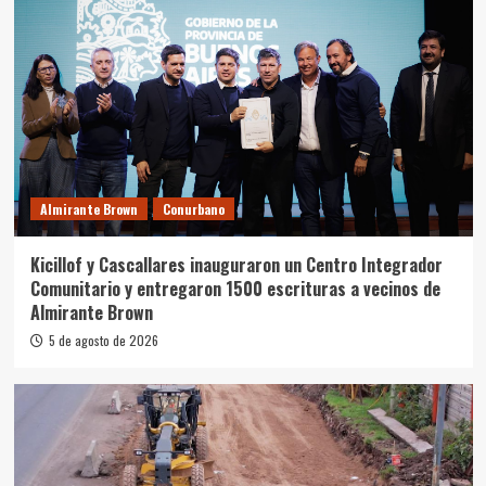
Almirante Brown
Conurbano
Kicillof y Cascallares inauguraron un Centro Integrador
Comunitario y entregaron 1500 escrituras a vecinos de
Almirante Brown
5 de agosto de 2026