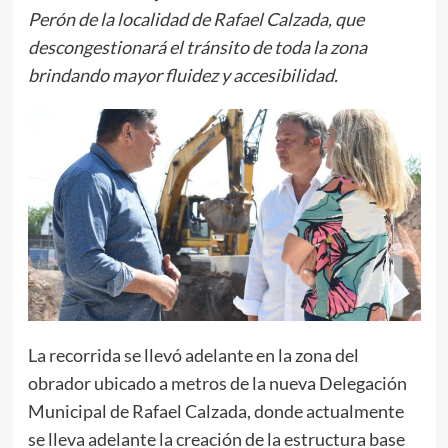
Perón de la localidad de Rafael Calzada, que
descongestionará el tránsito de toda la zona
brindando mayor fluidez y accesibilidad.
La recorrida se llevó adelante en la zona del
obrador ubicado a metros de la nueva Delegación
Municipal de Rafael Calzada, donde actualmente
se lleva adelante la creación de la estructura base