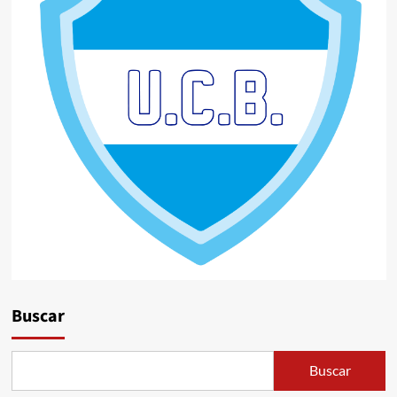
Buscar
Buscar