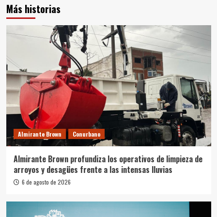
Más historias
Almirante Brown
Conurbano
Almirante Brown profundiza los operativos de limpieza de
arroyos y desagües frente a las intensas lluvias
6 de agosto de 2026