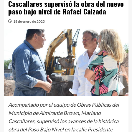
Cascallares supervisó la obra del nuevo
paso bajo nivel de Rafael Calzada
18 de enero de 2023
Acompañado por el equipo de Obras Públicas del
Municipio de Almirante Brown, Mariano
Cascallares, supervisó los avances de la histórica
obra del Paso Bajo Nivel en la calle Presidente