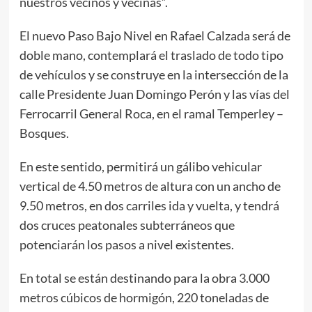
nuestros vecinos y vecinas”.
El nuevo Paso Bajo Nivel en Rafael Calzada será de
doble mano, contemplará el traslado de todo tipo
de vehículos y se construye en la intersección de la
calle Presidente Juan Domingo Perón y las vías del
Ferrocarril General Roca, en el ramal Temperley –
Bosques.
En este sentido, permitirá un gálibo vehicular
vertical de 4.50 metros de altura con un ancho de
9.50 metros, en dos carriles ida y vuelta, y tendrá
dos cruces peatonales subterráneos que
potenciarán los pasos a nivel existentes.
En total se están destinando para la obra 3.000
metros cúbicos de hormigón, 220 toneladas de