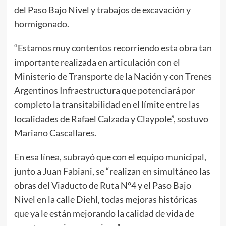
del Paso Bajo Nivel y trabajos de excavación y
hormigonado.
“Estamos muy contentos recorriendo esta obra tan
importante realizada en articulación con el
Ministerio de Transporte de la Nación y con Trenes
Argentinos Infraestructura que potenciará por
completo la transitabilidad en el límite entre las
localidades de Rafael Calzada y Claypole”, sostuvo
Mariano Cascallares.
En esa línea, subrayó que con el equipo municipal,
junto a Juan Fabiani, se “realizan en simultáneo las
obras del Viaducto de Ruta N°4 y el Paso Bajo
Nivel en la calle Diehl, todas mejoras históricas
que ya le están mejorando la calidad de vida de