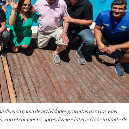
 diversa gama de actividades gratuitas para los y las
, entretenimiento, aprendizaje e interacción sin límite de