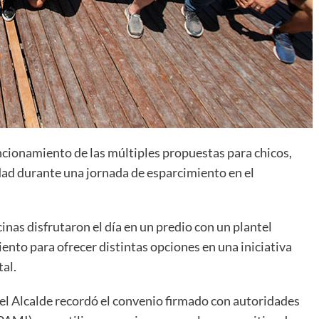
ncionamiento de las múltiples propuestas para chicos,
edad durante una jornada de esparcimiento en el
inas disfrutaron el día en un predio con un plantel
ento para ofrecer distintas opciones en una iniciativa
tal.
, el Alcalde recordó el convenio firmado con autoridades