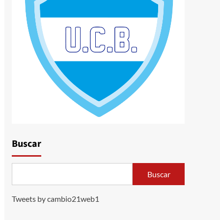
Buscar
Buscar
Tweets by cambio21web1