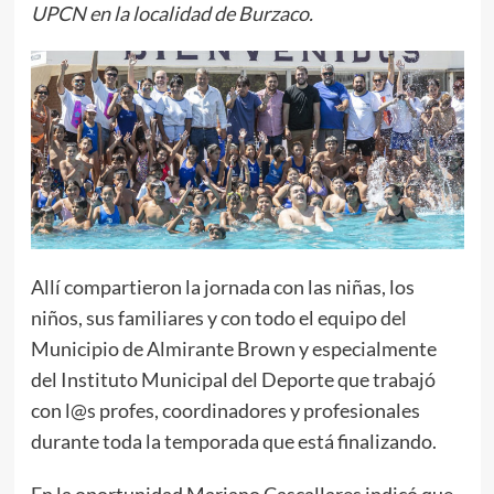
UPCN en la localidad de Burzaco.
Allí compartieron la jornada con las niñas, los
niños, sus familiares y con todo el equipo del
Municipio de Almirante Brown y especialmente
del Instituto Municipal del Deporte que trabajó
con l@s profes, coordinadores y profesionales
durante toda la temporada que está finalizando.
En la oportunidad Mariano Cascallares indicó que