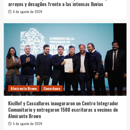
arroyos y desagües frente a las intensas lluvias
6 de agosto de 2026
Almirante Brown
Conurbano
Kicillof y Cascallares inauguraron un Centro Integrador
Comunitario y entregaron 1500 escrituras a vecinos de
Almirante Brown
5 de agosto de 2026