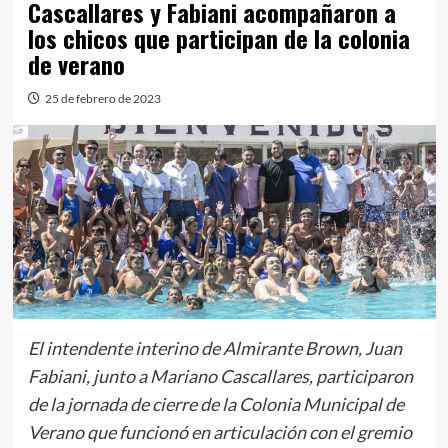
Cascallares y Fabiani acompañaron a
los chicos que participan de la colonia
de verano
25 de febrero de 2023
El intendente interino de Almirante Brown, Juan
Fabiani, junto a Mariano Cascallares, participaron
de la jornada de cierre de la Colonia Municipal de
Verano que funcionó en articulación con el gremio