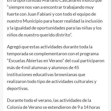
“siempre nos van a encontrar trabajando muy
fuerte con Juan Fabiani y con todo el equipo de
nuestro Municipio para hacer realidad la inclusión
y la igualdad de oportunidades para las niñas y los
niños de nuestro querido distrito”.
Agregó que estas actividades durante toda la
temporada se complementaron con el programa
“Escuelas Abiertas en Verano” del cual participaron
más de 4 mil alumnas y alumnos de 45
instituciones educativas brownianas que
realizaron todo tipo de actividades culturales y
deportivas.
Durante todo el verano, las actividades de la
Colonia de Verano se extendieron de 9 a 14 horas