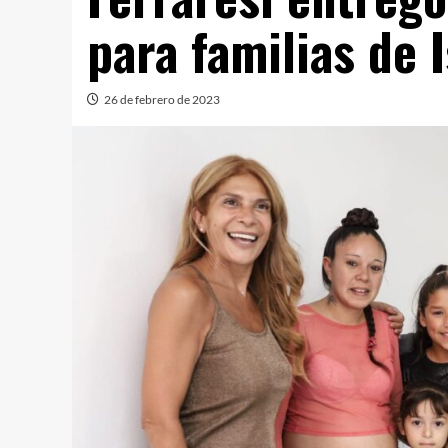
para familias de 
26 de febrero de 2023