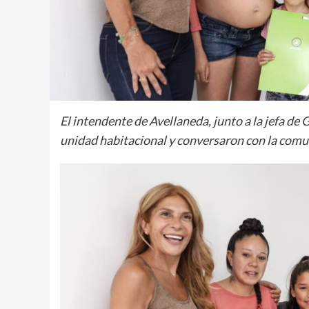
El intendente de Avellaneda, junto a la jefa de
unidad habitacional y conversaron con la comun