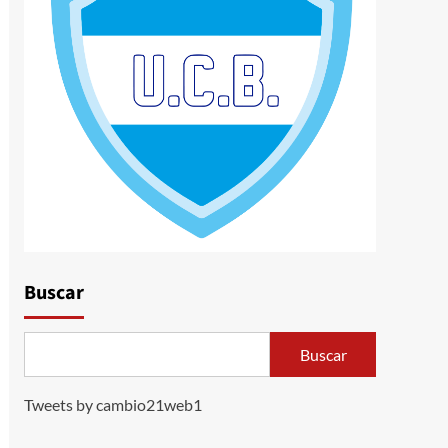
Buscar
Buscar
Tweets by cambio21web1