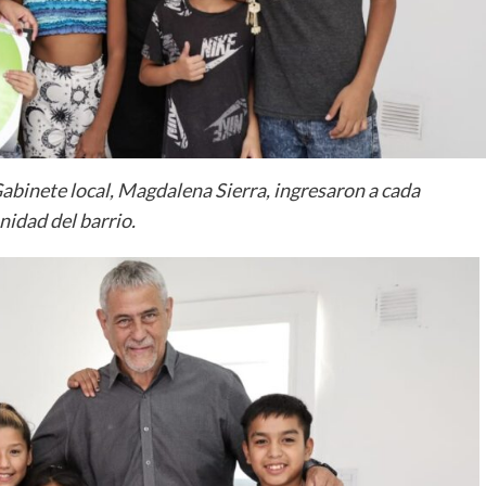
 Gabinete local, Magdalena Sierra, ingresaron a cada
idad del barrio.