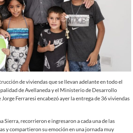
rucción de viviendas que se llevan adelante en todo el
cipalidad de Avellaneda y el Ministerio de Desarrollo
te Jorge Ferraresi encabezó ayer la entrega de 36 viviendas
Sierra, recorrieron e ingresaron a cada una de las
lias y compartieron su emoción en una jornada muy