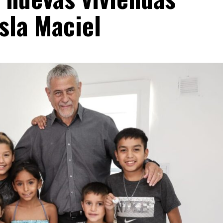
Isla Maciel