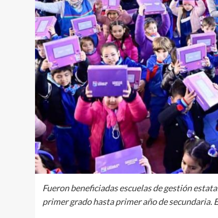
Fueron beneficiadas escuelas de gestión estata
primer grado hasta primer año de secundaria. En