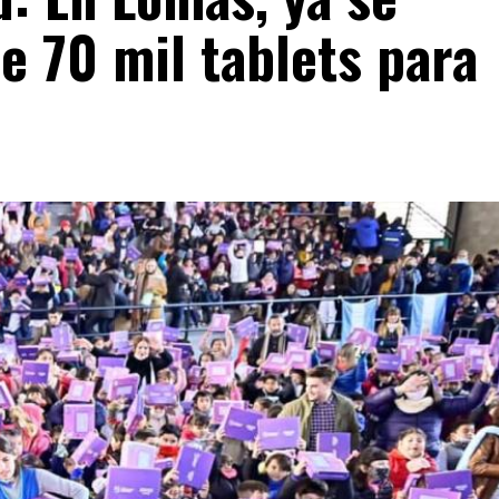
e 70 mil tablets para