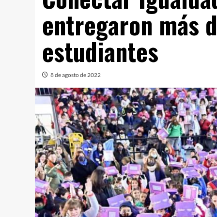
entregaron más d
estudiantes
8 de agosto de 2022