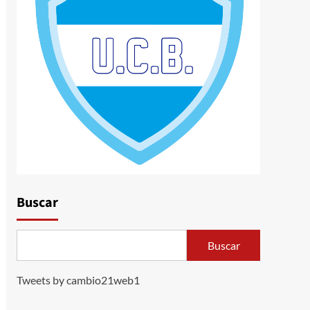
Buscar
Buscar
Tweets by cambio21web1