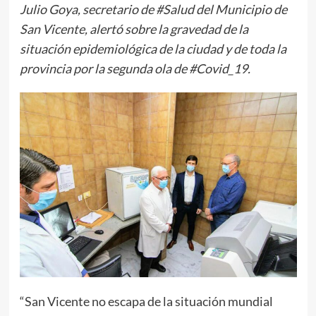
Julio Goya, secretario de #Salud del Municipio de
San Vicente, alertó sobre la gravedad de la
situación epidemiológica de la ciudad y de toda la
provincia por la segunda ola de #Covid_19.
“San Vicente no escapa de la situación mundial