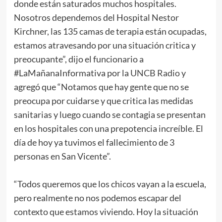
donde están saturados muchos hospitales.
Nosotros dependemos del Hospital Nestor
Kirchner, las 135 camas de terapia están ocupadas,
estamos atravesando por una situación critica y
preocupante”, dijo el funcionario a
#LaMañanaInformativa por la
UNCB Radio
y
agregó que “Notamos que hay gente que no se
preocupa por cuidarse y que critica las medidas
sanitarias y luego cuando se contagia se presentan
en los hospitales con una prepotencia increíble. El
día de hoy ya tuvimos el fallecimiento de 3
personas en San Vicente”.
“Todos queremos que los chicos vayan a la escuela,
pero realmente no nos podemos escapar del
contexto que estamos viviendo. Hoy la situación