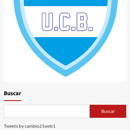
Buscar
Buscar
Tweets by cambio21web1