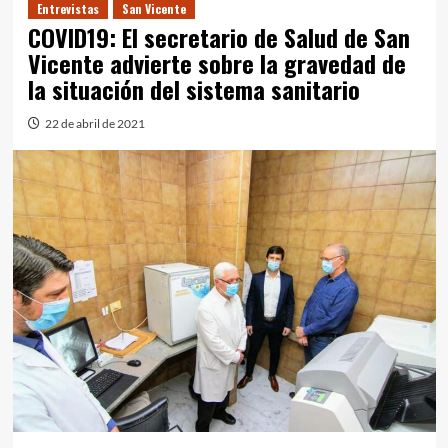
Entrevistas
San Vicente
COVID19: El secretario de Salud de San
Vicente advierte sobre la gravedad de
la situación del sistema sanitario
22 de abril de 2021