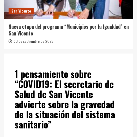
San Vicente
Nueva etapa del programa “Municipios por la Igualdad” en
San Vicente
30 de septiembre de 2025
1 pensamiento sobre
“
COVID19: El secretario de
Salud de San Vicente
advierte sobre la gravedad
de la situación del sistema
sanitario
”