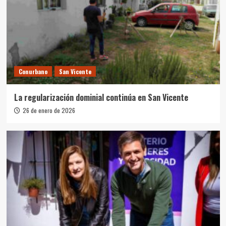
Conurbano
San Vicente
La regularización dominial continúa en San Vicente
26 de enero de 2026