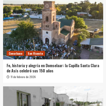
Conurbano
San Vicente
Fe, historia y alegría en Domselaar: la Capilla Santa Clara
de Asís celebró sus 150 años
11 de febrero de 2026