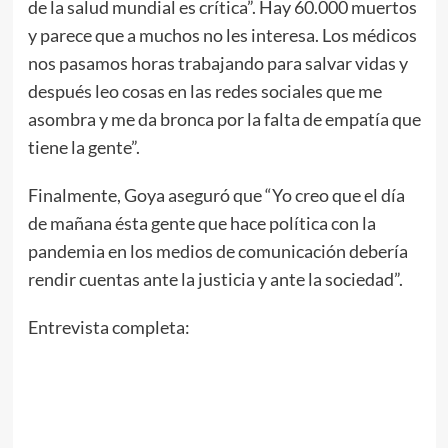
de la salud mundial es crítica”. Hay 60.000 muertos
y parece que a muchos no les interesa. Los médicos
nos pasamos horas trabajando para salvar vidas y
después leo cosas en las redes sociales que me
asombra y me da bronca por la falta de empatía que
tiene la gente”.
Finalmente, Goya aseguró que “Yo creo que el día
de mañana ésta gente que hace política con la
pandemia en los medios de comunicación debería
rendir cuentas ante la justicia y ante la sociedad”.
Entrevista completa: