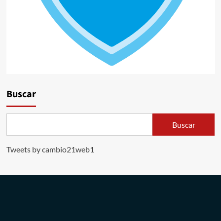
Buscar
Buscar
Tweets by cambio21web1