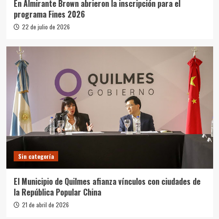
En Almirante Brown abrieron la inscripción para el
programa Fines 2026
22 de julio de 2026
Sin categoría
El Municipio de Quilmes afianza vínculos con ciudades de
la República Popular China
21 de abril de 2026