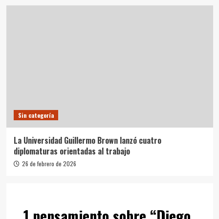
Sin categoría
La Universidad Guillermo Brown lanzó cuatro
diplomaturas orientadas al trabajo
26 de febrero de 2026
1 pensamiento sobre “
Diego