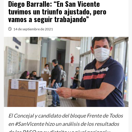
Diego Barralle: “En San Vicente
tuvimos un triunfo ajustado, pero
vamos a seguir trabajando”
14 de septiembre de 2021
El Concejal y candidato del bloque Frente de Todos
en #SanVicente hizo un análisis de los resultados