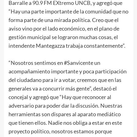
Barralle a
90.9 FM EXtremo UNCB
, y agregó que
“Hay una parte importante de la comunidad que no
forma parte de una mirada política. Creo que el
aviso vino por el lado económico, en el plano de
gestión municipal se lograron muchas cosas, el
intendente Mantegazza trabaja constantemente”.
“Nosotros sentimos en #Sanvicente un
acompañamiento importante y poca participación
del ciudadano para ir a votar, creemos que en las
generales va a concurrir más gente”, destacó el
concejal y agregó que “Hay que reconocer al
adversario para poder dar la discusión. Nuestras
herramientas son dispares al aparato mediático
que tienen ellos. Nadie nos obliga a estar en este
proyecto político, nosotros estamos porque