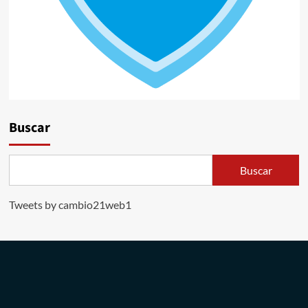
Buscar
Buscar
Tweets by cambio21web1