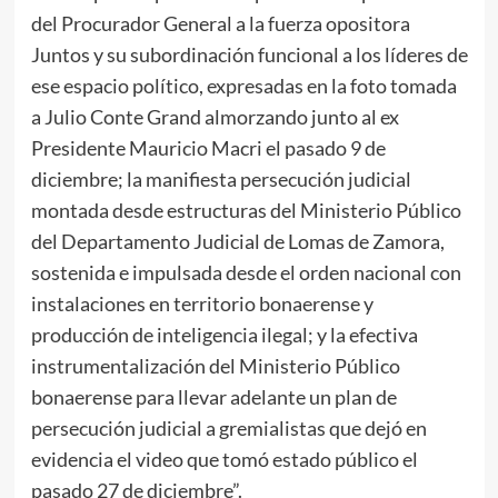
del Procurador General a la fuerza opositora
Juntos y su subordinación funcional a los líderes de
ese espacio político, expresadas en la foto tomada
a Julio Conte Grand almorzando junto al ex
Presidente Mauricio Macri el pasado 9 de
diciembre; la manifiesta persecución judicial
montada desde estructuras del Ministerio Público
del Departamento Judicial de Lomas de Zamora,
sostenida e impulsada desde el orden nacional con
instalaciones en territorio bonaerense y
producción de inteligencia ilegal; y la efectiva
instrumentalización del Ministerio Público
bonaerense para llevar adelante un plan de
persecución judicial a gremialistas que dejó en
evidencia el video que tomó estado público el
pasado 27 de diciembre”.