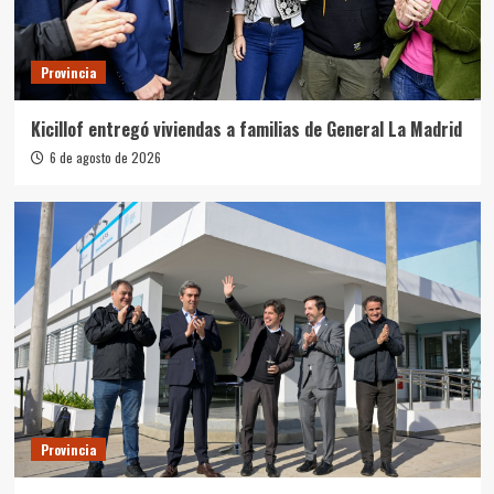
Provincia
Kicillof entregó viviendas a familias de General La Madrid
6 de agosto de 2026
Provincia