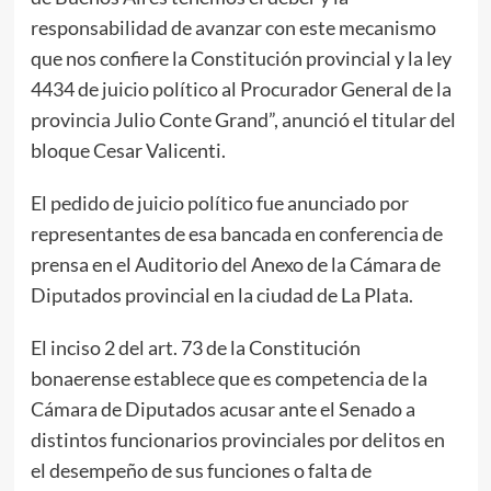
responsabilidad de avanzar con este mecanismo
que nos confiere la Constitución provincial y la ley
4434 de juicio político al Procurador General de la
provincia Julio Conte Grand”, anunció el titular del
bloque Cesar Valicenti.
El pedido de juicio político fue anunciado por
representantes de esa bancada en conferencia de
prensa en el Auditorio del Anexo de la Cámara de
Diputados provincial en la ciudad de La Plata.
El inciso 2 del art. 73 de la Constitución
bonaerense establece que es competencia de la
Cámara de Diputados acusar ante el Senado a
distintos funcionarios provinciales por delitos en
el desempeño de sus funciones o falta de