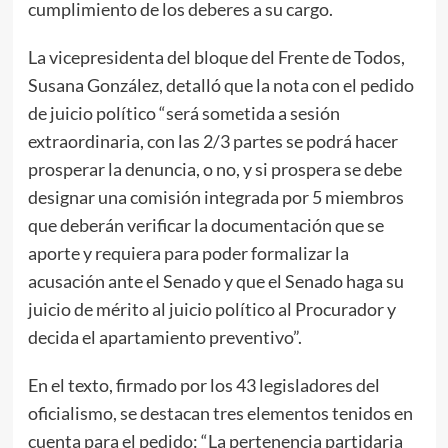
cumplimiento de los deberes a su cargo.
La vicepresidenta del bloque del Frente de Todos,
Susana González, detalló que la nota con el pedido
de juicio político “será sometida a sesión
extraordinaria, con las 2/3 partes se podrá hacer
prosperar la denuncia, o no, y si prospera se debe
designar una comisión integrada por 5 miembros
que deberán verificar la documentación que se
aporte y requiera para poder formalizar la
acusación ante el Senado y que el Senado haga su
juicio de mérito al juicio político al Procurador y
decida el apartamiento preventivo”.
En el texto, firmado por los 43 legisladores del
oficialismo, se destacan tres elementos tenidos en
cuenta para el pedido: “La pertenencia partidaria