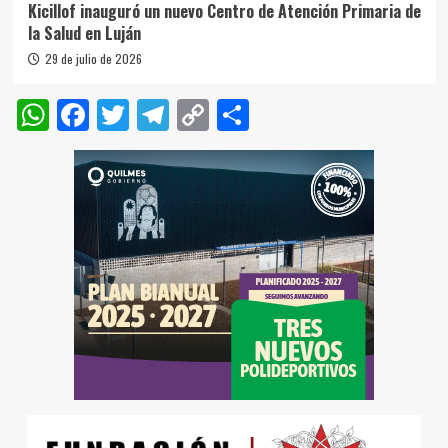
Kicillof inauguró un nuevo Centro de Atención Primaria de
la Salud en Luján
29 de julio de 2026
WhatsApp
Facebook
Twitter
Telegram
Copy
Compartir
Link