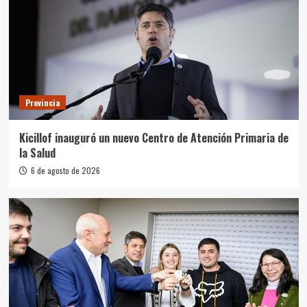
Provincia
Kicillof inauguró un nuevo Centro de Atención Primaria de
la Salud
6 de agosto de 2026