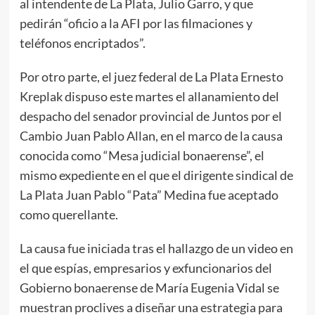
al intendente de La Plata, Julio Garro, y que
pedirán “oficio a la AFI por las filmaciones y
teléfonos encriptados”.
Por otro parte, el juez federal de La Plata Ernesto
Kreplak dispuso este martes el allanamiento del
despacho del senador provincial de Juntos por el
Cambio Juan Pablo Allan, en el marco de la causa
conocida como “Mesa judicial bonaerense”, el
mismo expediente en el que el dirigente sindical de
La Plata Juan Pablo “Pata” Medina fue aceptado
como querellante.
La causa fue iniciada tras el hallazgo de un video en
el que espías, empresarios y exfuncionarios del
Gobierno bonaerense de María Eugenia Vidal se
muestran proclives a diseñar una estrategia para