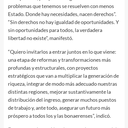
problemas que tenemos se resuelven con menos
Estado. Donde hay necesidades, nacen derechos”.
“Sin derechos no hay igualdad de oportunidades. Y
sin oportunidades para todos, la verdadera
libertad no existe”, manifestó.
“Quiero invitarlos a entrar juntos en lo que viene:
una etapa de reformas y transformaciones más
profundas y estructurales, con proyectos
estratégicos que van a multiplicar la generación de
riqueza, integrar de modo más adecuado nuestras
distintas regiones, mejorar sustantivamente la
distribución del ingreso, generar muchos puestos
de trabajo y, ante todo, asegurar un futuro más
próspero a todos los y las bonaerenses”, indicó.