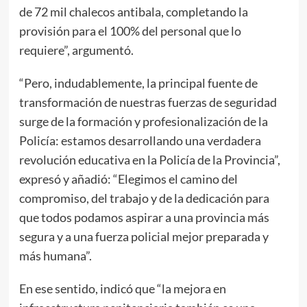
de 72 mil chalecos antibala, completando la
provisión para el 100% del personal que lo
requiere”, argumentó.
“Pero, indudablemente, la principal fuente de
transformación de nuestras fuerzas de seguridad
surge de la formación y profesionalización de la
Policía: estamos desarrollando una verdadera
revolución educativa en la Policía de la Provincia”,
expresó y añadió: “Elegimos el camino del
compromiso, del trabajo y de la dedicación para
que todos podamos aspirar a una provincia más
segura y a una fuerza policial mejor preparada y
más humana”.
En ese sentido, indicó que “la mejora en