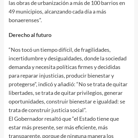
las obras de urbanización a más de 100 barrios en
49 municipios, alcanzando cada día a más
bonaerenses”.
Derecho al futuro
“Nos tocó un tiempo difícil, de fragilidades,
incertidumbre y desigualdades, donde la sociedad
demanda y necesita políticas firmes y decididas
para reparar injusticias, producir bienestar y
protegerse”, indicó y añadió: “No se trata de quitar
libertades, se trata de quitar privilegios, generar
oportunidades, construir bienestar e igualdad: se
trata de construir justicia social”.
El Gobernador resaltó que “el Estado tiene que
estar más presente, ser más eficiente, más
transparente, porque de ninguna manera los