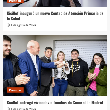
Provincia
Kicillof inauguró un nuevo Centro de Atención Primaria de
la Salud
6 de agosto de 2026
Provincia
Kicillof entregó viviendas a familias de General La Madrid
6 de agosto de 2026