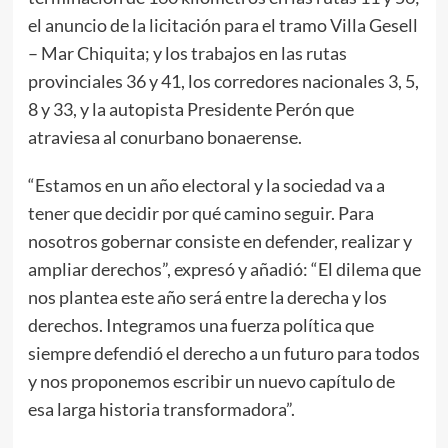
el anuncio de la licitación para el tramo Villa Gesell
– Mar Chiquita; y los trabajos en las rutas
provinciales 36 y 41, los corredores nacionales 3, 5,
8 y 33, y la autopista Presidente Perón que
atraviesa al conurbano bonaerense.
“Estamos en un año electoral y la sociedad va a
tener que decidir por qué camino seguir. Para
nosotros gobernar consiste en defender, realizar y
ampliar derechos”, expresó y añadió: “El dilema que
nos plantea este año será entre la derecha y los
derechos. Integramos una fuerza política que
siempre defendió el derecho a un futuro para todos
y nos proponemos escribir un nuevo capítulo de
esa larga historia transformadora”.