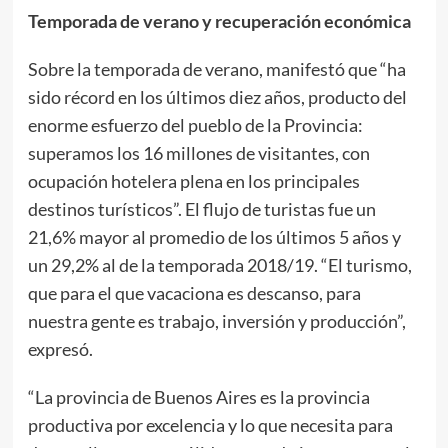
Temporada de verano y recuperación económica
Sobre la temporada de verano, manifestó que “ha
sido récord en los últimos diez años, producto del
enorme esfuerzo del pueblo de la Provincia:
superamos los 16 millones de visitantes, con
ocupación hotelera plena en los principales
destinos turísticos”. El flujo de turistas fue un
21,6% mayor al promedio de los últimos 5 años y
un 29,2% al de la temporada 2018/19. “El turismo,
que para el que vacaciona es descanso, para
nuestra gente es trabajo, inversión y producción”,
expresó.
“La provincia de Buenos Aires es la provincia
productiva por excelencia y lo que necesita para