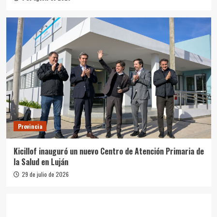
Provincia
Kicillof inauguró un nuevo Centro de Atención Primaria de
la Salud en Luján
29 de julio de 2026