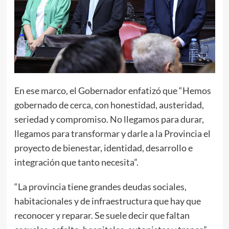
En ese marco, el Gobernador enfatizó que “Hemos
gobernado de cerca, con honestidad, austeridad,
seriedad y compromiso. No llegamos para durar,
llegamos para transformar y darle a la Provincia el
proyecto de bienestar, identidad, desarrollo e
integración que tanto necesita”.
“La provincia tiene grandes deudas sociales,
habitacionales y de infraestructura que hay que
reconocer y reparar. Se suele decir que faltan