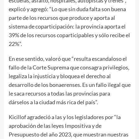
escuelas, asfalto, hospitales, autopistas y trenes”,
explicó y agregó: “Lo que sin duda falta son buena
parte de los recursos que produce y aporta al
sistema de coparticipación: la provincia aporta el
39% de los recursos coparticipables y sólo recibe el
22%”.
En ese sentido, valoró que “resulta escandaloso el
fallo de la Corte Suprema que consagra privilegios,
legaliza la injusticia y bloquea el derecho al
desarrollo de los bonaerenses. Es un fallo ilegal que
le saca recursos a todas las provincias para
dárselos a la ciudad más rica del país”.
Kicillof agradeció a las y los legisladores por “la
aprobación de las leyes Impositiva y de
Presupuesto del año 2023, que muestran nuestras