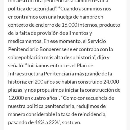
infraestructura penitenciaria también es una
política de seguridad”. “Cuando asumimos nos
encontramos con una huelga de hambre en
contexto de encierro de 16.000 internos, producto
de la falta de provisión de alimentos y
medicamentos. En ese momento, el Servicio
Penitenciario Bonaerense se encontraba con la
sobrepoblación más alta de su historia”, dijo y
señaló: “Iniciamos entonces el Plan de
Infraestructura Penitenciaria más grande de la
historia: en 200 años se habían construido 24.000
plazas, y nos propusimos iniciar la construcción de
12.000 en cuatro años”. “Como consecuencia de
nuestra política penitenciaria, redujimos de
manera considerable la tasa de reincidencia,
pasando de 46% a 22%”, sostuvo.