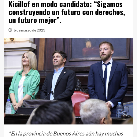
Kicillof en modo candidato: “Sigamos
construyendo un futuro con derechos,
un futuro mejor”.
6 de marzo de 2023
“En la provincia de Buenos Aires aún hay muchas