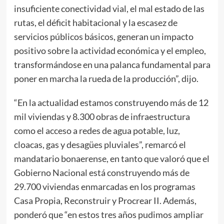
insuficiente conectividad vial, el mal estado de las
rutas, el déficit habitacional y la escasez de
servicios públicos básicos, generan un impacto
positivo sobre la actividad económica y el empleo,
transformándose en una palanca fundamental para
poner en marcha la rueda de la producción”, dijo.
“En la actualidad estamos construyendo más de 12
mil viviendas y 8.300 obras de infraestructura
como el acceso a redes de agua potable, luz,
cloacas, gas y desagües pluviales”, remarcó el
mandatario bonaerense, en tanto que valoró que el
Gobierno Nacional está construyendo más de
29.700 viviendas enmarcadas en los programas
Casa Propia, Reconstruir y Procrear II. Además,
ponderó que “en estos tres años pudimos ampliar