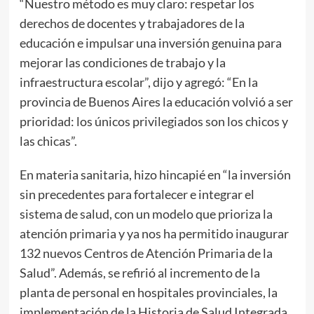
“Nuestro método es muy claro: respetar los
derechos de docentes y trabajadores de la
educación e impulsar una inversión genuina para
mejorar las condiciones de trabajo y la
infraestructura escolar”, dijo y agregó: “En la
provincia de Buenos Aires la educación volvió a ser
prioridad: los únicos privilegiados son los chicos y
las chicas”.
En materia sanitaria, hizo hincapié en “la inversión
sin precedentes para fortalecer e integrar el
sistema de salud, con un modelo que prioriza la
atención primaria y ya nos ha permitido inaugurar
132 nuevos Centros de Atención Primaria de la
Salud”. Además, se refirió al incremento de la
planta de personal en hospitales provinciales, la
implementación de la Historia de Salud Integrada,