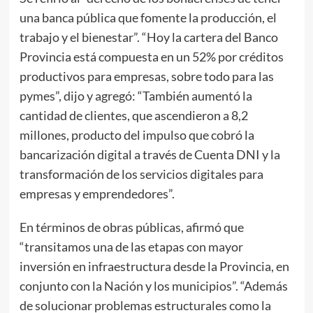
una banca pública que fomente la producción, el
trabajo y el bienestar”. “Hoy la cartera del Banco
Provincia está compuesta en un 52% por créditos
productivos para empresas, sobre todo para las
pymes”, dijo y agregó: “También aumentó la
cantidad de clientes, que ascendieron a 8,2
millones, producto del impulso que cobró la
bancarización digital a través de Cuenta DNI y la
transformación de los servicios digitales para
empresas y emprendedores”.
En términos de obras públicas, afirmó que
“transitamos una de las etapas con mayor
inversión en infraestructura desde la Provincia, en
conjunto con la Nación y los municipios”. “Además
de solucionar problemas estructurales como la