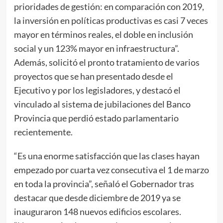
prioridades de gestión: en comparación con 2019,
la inversión en políticas productivas es casi 7 veces
mayor en términos reales, el doble en inclusión
social y un 123% mayor en infraestructura”.
Además, solicitó el pronto tratamiento de varios
proyectos que se han presentado desde el
Ejecutivo y por los legisladores, y destacó el
vinculado al sistema de jubilaciones del Banco
Provincia que perdió estado parlamentario
recientemente.
“Es una enorme satisfacción que las clases hayan
empezado por cuarta vez consecutiva el 1 de marzo
en toda la provincia”, señaló el Gobernador tras
destacar que desde diciembre de 2019 ya se
inauguraron 148 nuevos edificios escolares.