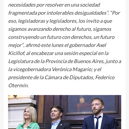
necesidades por resolver en una sociedad
fragmentada por intolerables desigualdades”. “Por
eso, legisladoras y legisladores, los invito a que
sigamos avanzando derecho al futuro, sigamos
construyendo un futuro con derechos, un futuro
mejor”
,
afirmó este lunes el gobernador Axel
Kicillof, al encabezar una sesión especial en la
Legislatura de la Provincia de Buenos Aires, junto a
la vicegobernadora Verónica Magario; y el
presidente de la Cámara de Diputados, Federico
Otermín.