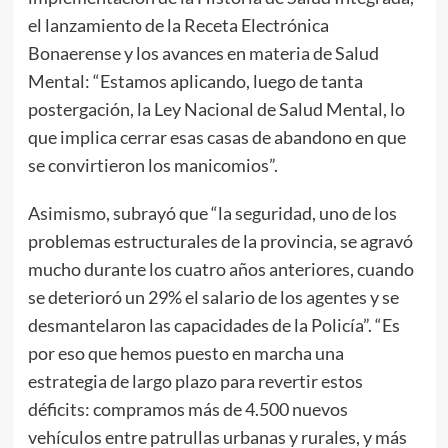
el lanzamiento de la Receta Electrónica
Bonaerense y los avances en materia de Salud
Mental: “Estamos aplicando, luego de tanta
postergación, la Ley Nacional de Salud Mental, lo
que implica cerrar esas casas de abandono en que
se convirtieron los manicomios”.
Asimismo, subrayó que “la seguridad, uno de los
problemas estructurales de la provincia, se agravó
mucho durante los cuatro años anteriores, cuando
se deterioró un 29% el salario de los agentes y se
desmantelaron las capacidades de la Policía”. “Es
por eso que hemos puesto en marcha una
estrategia de largo plazo para revertir estos
déficits: compramos más de 4.500 nuevos
vehículos entre patrullas urbanas y rurales, y más