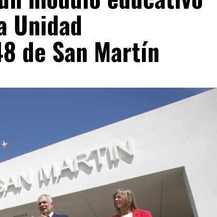
la Unidad
48 de San Martín