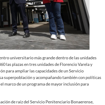
entro universitario más grande dentro de las unidades
60 las plazas en tres unidades de Florencio Varela y
ón para ampliar las capacidades de un Servicio
sa superpoblación y acompañando también con políticas
n el marco de un programa de mayor inclusión para
ción de raíz del Servicio Penitenciario Bonaerense,