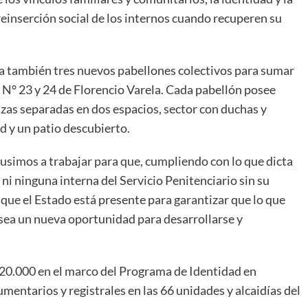
 reinserción social de los internos cuando recuperen su
ha también tres nuevos pabellones colectivos para sumar
 N° 23 y 24 de Florencio Varela. Cada pabellón posee
zas separadas en dos espacios, sector con duchas y
d y un patio descubierto.
usimos a trabajar para que, cumpliendo con lo que dicta
ni ninguna interna del Servicio Penitenciario sin su
 que el Estado está presente para garantizar que lo que
sea un nueva oportunidad para desarrollarse y
0.000 en el marco del Programa de Identidad en
mentarios y registrales en las 66 unidades y alcaidías del