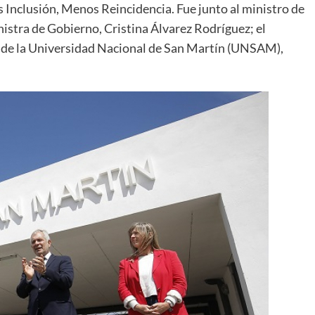
 Inclusión, Menos Reincidencia. Fue junto al ministro de
nistra de Gobierno, Cristina Álvarez Rodríguez; el
or de la Universidad Nacional de San Martín (UNSAM),