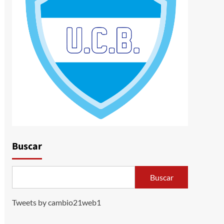
Buscar
Buscar
Tweets by cambio21web1