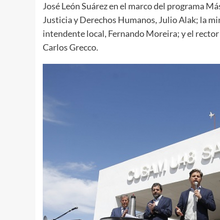
José León Suárez en el marco del programa Más
Justicia y Derechos Humanos, Julio Alak; la mi
intendente local, Fernando Moreira; y el rect
Carlos Grecco.