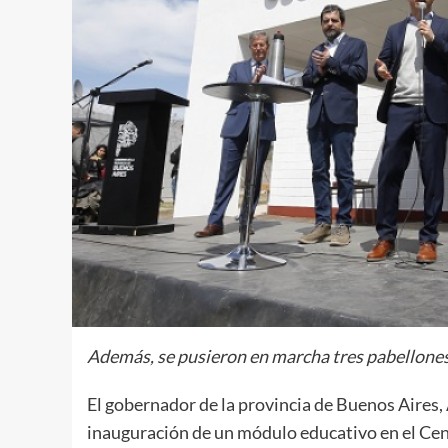
Además, se pusieron en marcha tres pabellones
El gobernador de la provincia de Buenos Aires, 
inauguración de un módulo educativo en el Cen