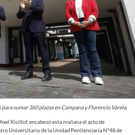
 para sumar 360 plazas en Campana y Florencio Varela.
Axel Kicillof, encabezó esta mañana el acto de
tro Universitario de la Unidad Penitenciaria N°48 de