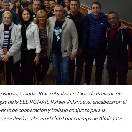
 Barrio, Claudio Rial y el subsecretario de Prevención,
ogas de la SEDRONAR, Rafael Villanueva, encabezaron el
venio de cooperación y trabajo conjunto para la
que se llevó a cabo en el club Longchamps de Almirante