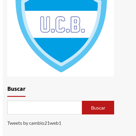
Buscar
Buscar
Tweets by cambio21web1