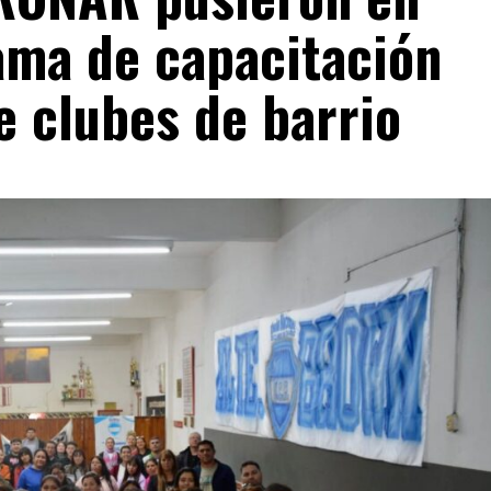
ma de capacitación
e clubes de barrio