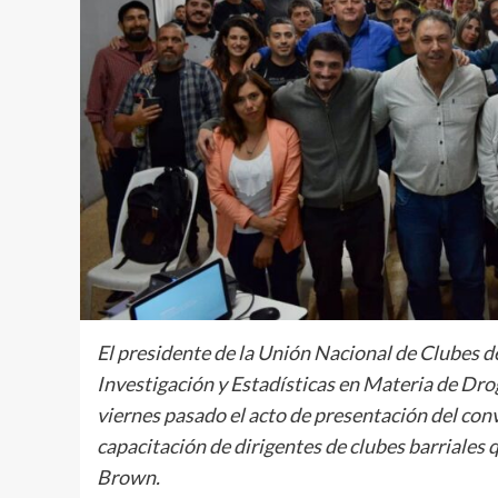
El presidente de la Unión Nacional de Clubes de
Investigación y Estadísticas en Materia de Dr
viernes pasado el acto de presentación del con
capacitación de dirigentes de clubes barriales 
Brown.