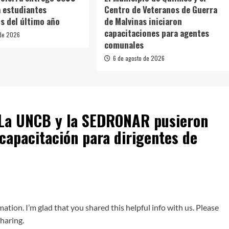
 estudiantes
Centro de Veteranos de Guerra
s del último año
de Malvinas iniciaron
capacitaciones para agentes
 de 2026
comunales
6 de agosto de 2026
La UNCB y la SEDRONAR pusieron
apacitación para dirigentes de
ormation. I’m glad that you shared this helpful info with us. Please
sharing.