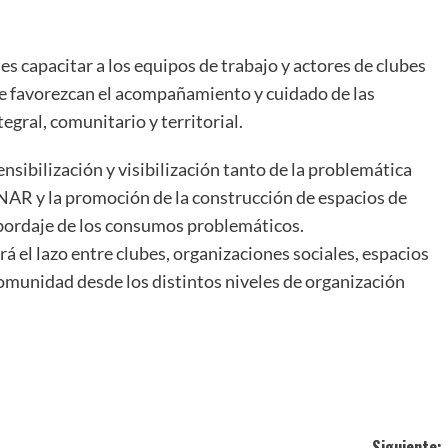
es capacitar a los equipos de trabajo y actores de clubes
que favorezcan el acompañamiento y cuidado de las
gral, comunitario y territorial.
nsibilización y visibilización tanto de la problemática
AR y la promoción de la construcción de espacios de
bordaje de los consumos problemáticos.
rá el lazo entre clubes, organizaciones sociales, espacios
omunidad desde los distintos niveles de organización
ir
Siguiente: