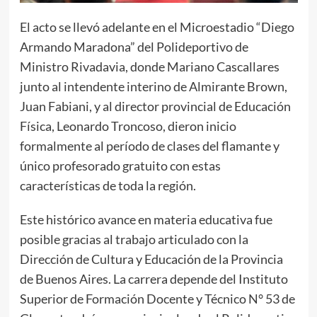
El acto se llevó adelante en el Microestadio “Diego
Armando Maradona” del Polideportivo de
Ministro Rivadavia, donde Mariano Cascallares
junto al intendente interino de Almirante Brown,
Juan Fabiani, y al director provincial de Educación
Física, Leonardo Troncoso, dieron inicio
formalmente al período de clases del flamante y
único profesorado gratuito con estas
características de toda la región.
Este histórico avance en materia educativa fue
posible gracias al trabajo articulado con la
Dirección de Cultura y Educación de la Provincia
de Buenos Aires. La carrera depende del Instituto
Superior de Formación Docente y Técnico N° 53 de