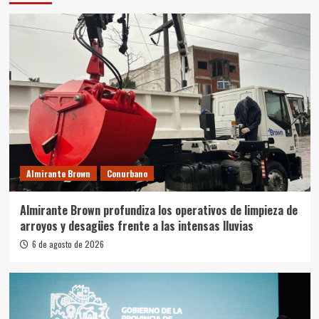
Almirante Brown
Conurbano
Almirante Brown profundiza los operativos de limpieza de
arroyos y desagües frente a las intensas lluvias
6 de agosto de 2026