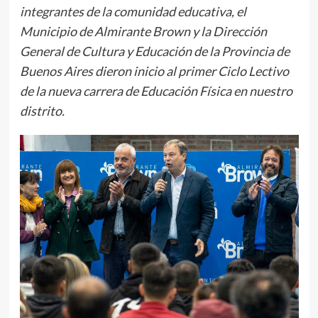
integrantes de la comunidad educativa, el
Municipio de Almirante Brown y la Dirección
General de Cultura y Educación de la Provincia de
Buenos Aires dieron inicio al primer Ciclo Lectivo
de la nueva carrera de Educación Física en nuestro
distrito.