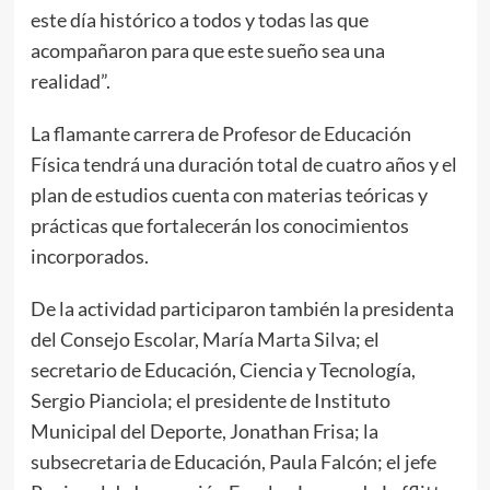
este día histórico a todos y todas las que
acompañaron para que este sueño sea una
realidad”.
La flamante carrera de Profesor de Educación
Física tendrá una duración total de cuatro años y el
plan de estudios cuenta con materias teóricas y
prácticas que fortalecerán los conocimientos
incorporados.
De la actividad participaron también la presidenta
del Consejo Escolar, María Marta Silva; el
secretario de Educación, Ciencia y Tecnología,
Sergio Pianciola; el presidente de Instituto
Municipal del Deporte, Jonathan Frisa; la
subsecretaria de Educación, Paula Falcón; el jefe