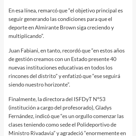
En esa línea, remarcó que “el objetivo principal es
seguir generando las condiciones para que el
deporte en Almirante Brown siga creciendo y
multiplicando”.
Juan Fabiani, en tanto, recordó que “en estos años
de gestión creamos con un Estado presente 40
nuevas instituciones educativas en todos los
rincones del distrito” y enfatizó que “ese seguirá
siendo nuestro horizonte”.
Finalmente, la directora del ISFDyT N°53
(institución a cargo del profesorado), Gladys
Fernández, indicó que “es un orgullo comenzar las
clases teniendo como sede el Polideportivo de
Ministro Rivadavia” y agradeció “enormemente en