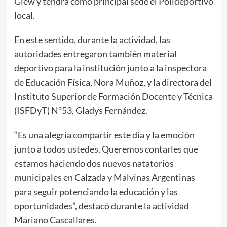
Glew y tendrá como principal sede el Polideportivo
local.
En este sentido, durante la actividad, las
autoridades entregaron también material
deportivo para la institución junto a la inspectora
de Educación Física, Nora Muñoz, y la directora del
Instituto Superior de Formación Docente y Técnica
(ISFDyT) N°53, Gladys Fernández.
“Es una alegría compartir este día y la emoción
junto a todos ustedes. Queremos contarles que
estamos haciendo dos nuevos natatorios
municipales en Calzada y Malvinas Argentinas
para seguir potenciando la educación y las
oportunidades”, destacó durante la actividad
Mariano Cascallares.