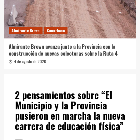
Almirante Brown
Conurbano
Almirante Brown avanza junto a la Provincia con la
construcción de nuevas colectoras sobre la Ruta 4
4 de agosto de 2026
2 pensamientos sobre “
El
Municipio y la Provincia
pusieron en marcha la nueva
carrera de educación física
”