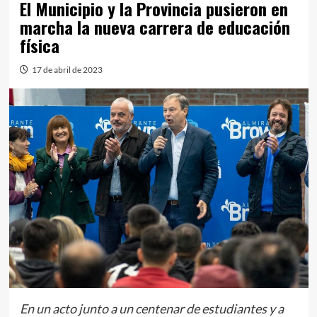
El Municipio y la Provincia pusieron en
marcha la nueva carrera de educación
física
17 de abril de 2023
En un acto junto a un centenar de estudiantes y a