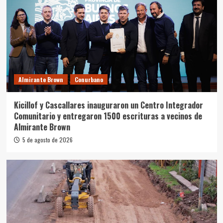
Almirante Brown
Conurbano
Kicillof y Cascallares inauguraron un Centro Integrador
Comunitario y entregaron 1500 escrituras a vecinos de
Almirante Brown
5 de agosto de 2026