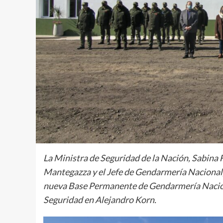
La Ministra de Seguridad de la Nación, Sabina F
Mantegazza y el Jefe de Gendarmería Nacional
nueva Base Permanente de Gendarmería Naciona
Seguridad en Alejandro Korn.