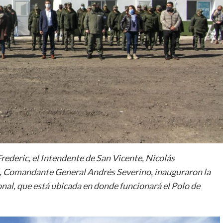
rederic, el Intendente de San Vicente, Nicolás
, Comandante General Andrés Severino, inauguraron la
l, que está ubicada en donde funcionará el Polo de