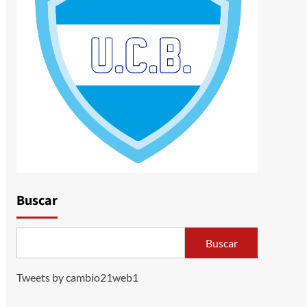
Buscar
Buscar
Tweets by cambio21web1