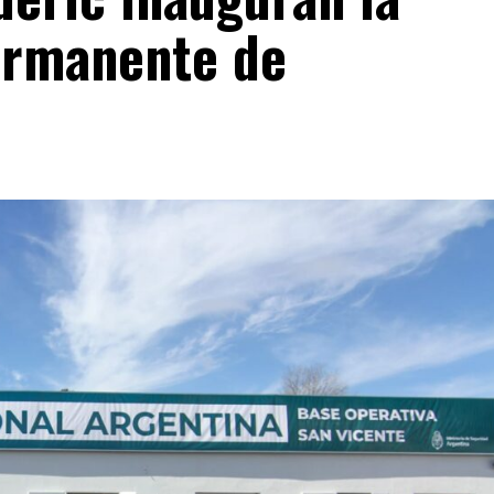
ermanente de