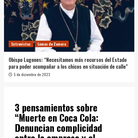
Entrevistas
Lomas de Zamora
Obispo Lugones: “Necesitamos más recursos del Estado
para poder acompañar a los chicos en situación de calle”
5 de diciembre de 2023
3 pensamientos sobre
“
Muerte en Coca Cola:
Denuncian complicidad
entre la empresa y el