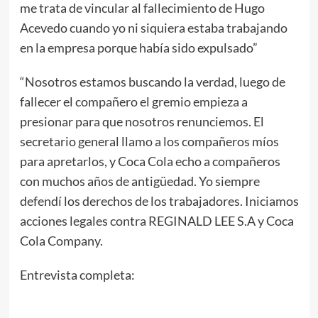
me trata de vincular al fallecimiento de Hugo
Acevedo cuando yo ni siquiera estaba trabajando
en la empresa porque había sido expulsado”
“Nosotros estamos buscando la verdad, luego de
fallecer el compañero el gremio empieza a
presionar para que nosotros renunciemos. El
secretario general llamo a los compañeros míos
para apretarlos, y Coca Cola echo a compañeros
con muchos años de antigüedad. Yo siempre
defendí los derechos de los trabajadores. Iniciamos
acciones legales contra REGINALD LEE S.A y Coca
Cola Company.
Entrevista completa: