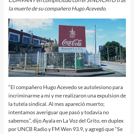
la muerte de su compañero Hugo Acevedo.
“El compañero Hugo Acevedo se autolesiono para
incriminarme a mi y me realizaron una expulsion de
la tutela sindical. Al mes apareció muerto;
intentamos averiguar que pasó y todavía no
sabemos”, dijo Ayala en La Voz del Grito, en duplex
por UNCB Radio y FM Wen 93.9, y agregó que “Se