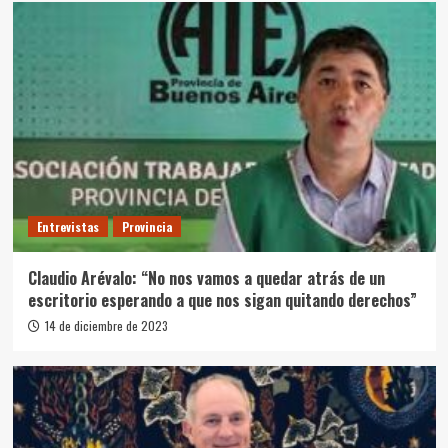
Entrevistas
Provincia
Claudio Arévalo: “No nos vamos a quedar atrás de un
escritorio esperando a que nos sigan quitando derechos”
14 de diciembre de 2023