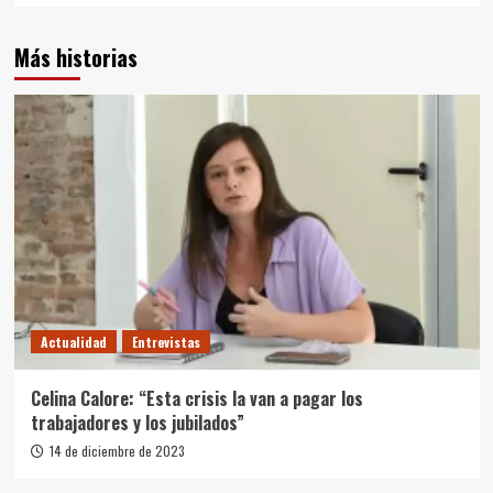
Más historias
Actualidad
Entrevistas
Celina Calore: “Esta crisis la van a pagar los
trabajadores y los jubilados”
14 de diciembre de 2023