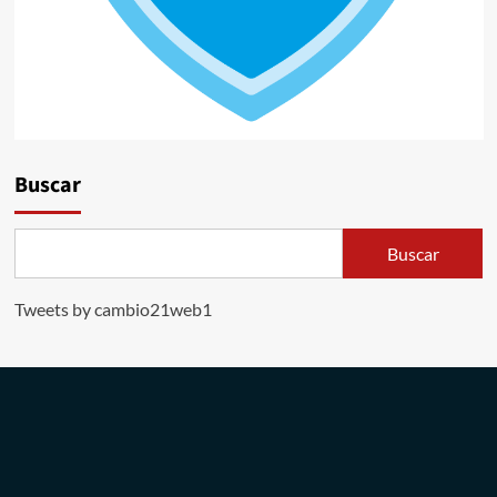
Buscar
Buscar
Tweets by cambio21web1