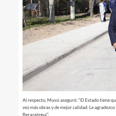
Al respecto, Mussi aseguró: “El Estado tiene 
vez más obras y de mejor calidad. Le agradezco
Berazategui”.