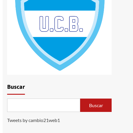
Buscar
Buscar
Tweets by cambio21web1