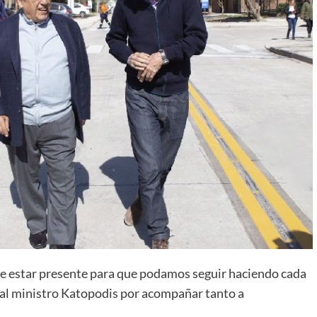
que estar presente para que podamos seguir haciendo cada
 al ministro Katopodis por acompañar tanto a