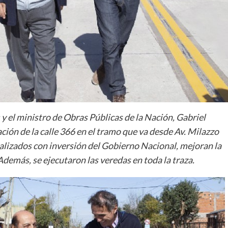
y el ministro de Obras Públicas de la Nación, Gabriel
ión de la calle 366 en el tramo que va desde Av. Milazzo
ealizados con inversión del Gobierno Nacional, mejoran la
 Además, se ejecutaron las veredas en toda la traza.