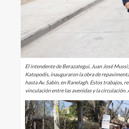
El intendente de Berazategui, Juan José Mussi; 
Katopodis, inauguraron la obra de repavimentac
hasta Av. Sabin, en Ranelagh. Estos trabajos, r
vinculación entre las avenidas y la circulación.