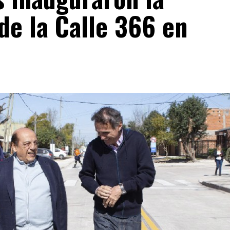
de la Calle 366 en