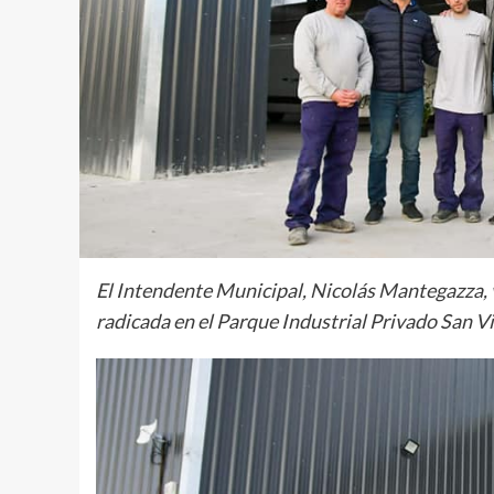
El Intendente Municipal, Nicolás Mantegazza,
radicada en el Parque Industrial Privado San V