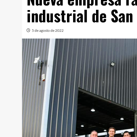
industrial de San
5 de agosto de 2022