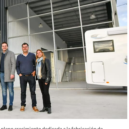
leno crecimiento dedicada a la fabricación de