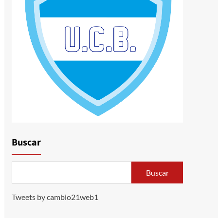
Buscar
Buscar
Tweets by cambio21web1