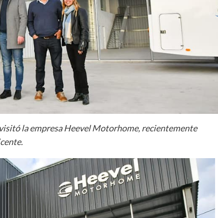
 visitó la empresa Heevel Motorhome, recientemente
icente.