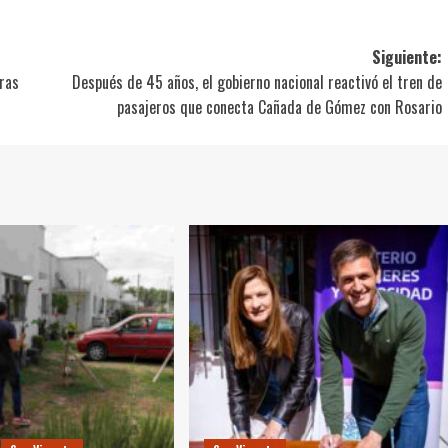
Siguiente:
uras
Después de 45 años, el gobierno nacional reactivó el tren de
pasajeros que conecta Cañada de Gómez con Rosario