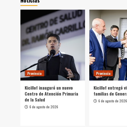
Noticias
Provincia
Provincia
Kicillof inauguró un nuevo
Kicillof entregó v
Centro de Atención Primaria
familias de Gener
de la Salud
6 de agosto de 2026
6 de agosto de 2026