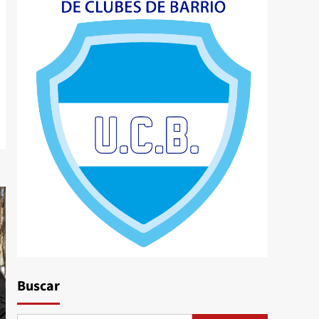
Buscar