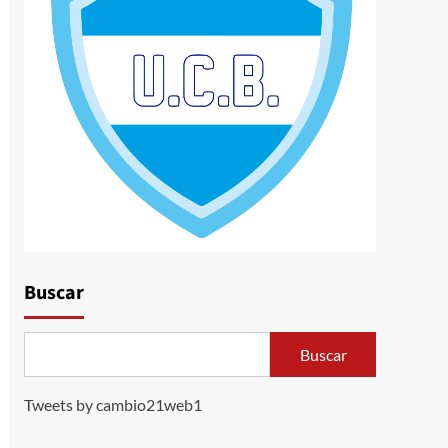
Buscar
Buscar
Tweets by cambio21web1