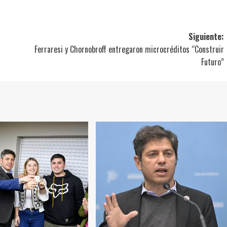
Siguiente:
Ferraresi y Chornobroff entregaron microcréditos “Construir
Futuro”