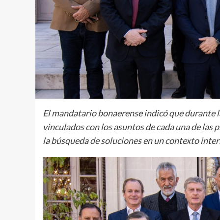
El mandatario bonaerense indicó que durante 
vinculados con los asuntos de cada una de las p
la búsqueda de soluciones en un contexto inte