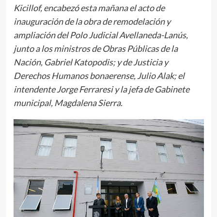
Kicillof, encabezó esta mañana el acto de
inauguración de la obra de remodelación y
ampliación del Polo Judicial Avellaneda-Lanús,
junto a los ministros de Obras Públicas de la
Nación, Gabriel Katopodis; y de Justicia y
Derechos Humanos bonaerense, Julio Alak; el
intendente Jorge Ferraresi y la jefa de Gabinete
municipal, Magdalena Sierra.