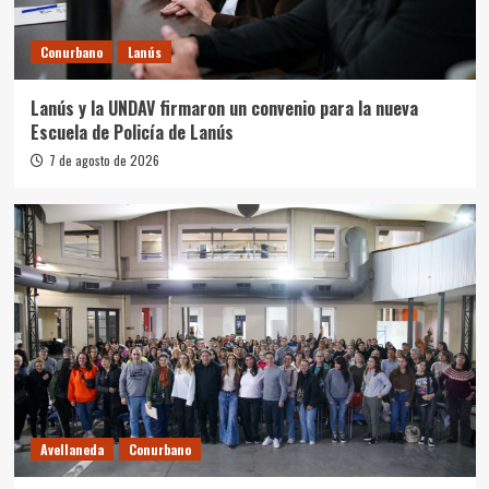
Conurbano
Lanús
Lanús y la UNDAV firmaron un convenio para la nueva
Escuela de Policía de Lanús
7 de agosto de 2026
Avellaneda
Conurbano