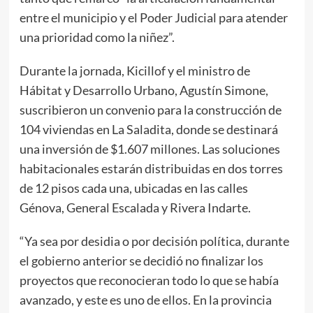
entre el municipio y el Poder Judicial para atender
una prioridad como la niñez”.
Durante la jornada, Kicillof y el ministro de
Hábitat y Desarrollo Urbano, Agustín Simone,
suscribieron un convenio para la construcción de
104 viviendas en La Saladita, donde se destinará
una inversión de $1.607 millones. Las soluciones
habitacionales estarán distribuidas en dos torres
de 12 pisos cada una, ubicadas en las calles
Génova, General Escalada y Rivera Indarte.
“Ya sea por desidia o por decisión política, durante
el gobierno anterior se decidió no finalizar los
proyectos que reconocieran todo lo que se había
avanzado, y este es uno de ellos. En la provincia