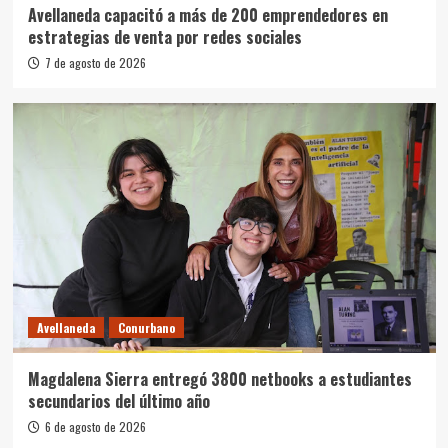
Avellaneda capacitó a más de 200 emprendedores en
estrategias de venta por redes sociales
7 de agosto de 2026
Avellaneda
Conurbano
Magdalena Sierra entregó 3800 netbooks a estudiantes
secundarios del último año
6 de agosto de 2026