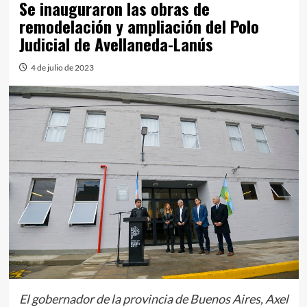
Se inauguraron las obras de
remodelación y ampliación del Polo
Judicial de Avellaneda-Lanús
4 de julio de 2023
El gobernador de la provincia de Buenos Aires, Axel