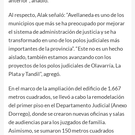
anterior”, añadió.
Al respecto, Alak señaló: “Avellaneda es uno de los
municipios que más se ha preocupado por mejorar
el sistema de administración de justicia y se ha
transformado en uno de los polos judiciales más
importantes de la provincia”. “Este no es un hecho
aislado, también estamos avanzando con los
proyectos de los polos judiciales de Olavarría, La
Plata y Tandil”, agregó.
En el marco de la ampliación del edificio de 1.667
metros cuadrados, se llevó a cabo la remodelación
del primer piso en el Departamento Judicial (Anexo
Dorrego), donde se crearon nuevas oficinas y salas
de audiencias para los juzgados de familia.
Asimismo, se sumaron 150 metros cuadrados