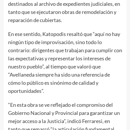
destinados al archivo de expedientes judiciales, en
tanto que se ejecutaron obras de remodelación y
reparación de cubiertas.
En ese sentido, Katopodis resaltó que “aquí no hay
ningún tipo de improvisación, sino todo lo
contrario: dirigentes que trabajan para cumplir con
las expectativas y representar los intereses de
nuestro pueblo”, al tiempo que valoró que
“Avellaneda siempre ha sido una referencia de
cómo lo público es sinónimo de calidad y
oportunidades”.
“En esta obra se ve reflejado el compromiso del
Gobierno Nacional y Provincial para garantizar un
mejor acceso a la Justicia”, indicó Ferraresi, en
tanto que remarcó “la articulación fundamental