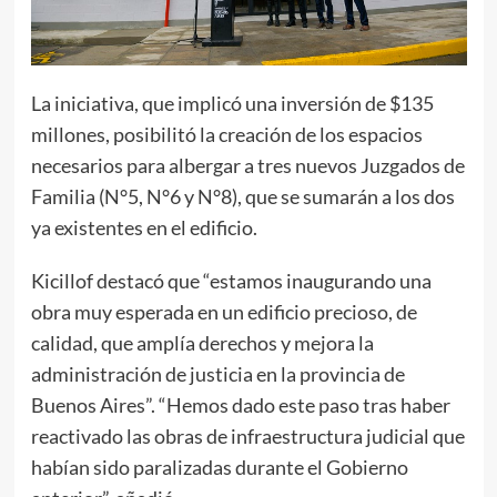
La iniciativa, que implicó una inversión de $135
millones, posibilitó la creación de los espacios
necesarios para albergar a tres nuevos Juzgados de
Familia (N°5, N°6 y N°8), que se sumarán a los dos
ya existentes en el edificio.
Kicillof destacó que “estamos inaugurando una
obra muy esperada en un edificio precioso, de
calidad, que amplía derechos y mejora la
administración de justicia en la provincia de
Buenos Aires”. “Hemos dado este paso tras haber
reactivado las obras de infraestructura judicial que
habían sido paralizadas durante el Gobierno