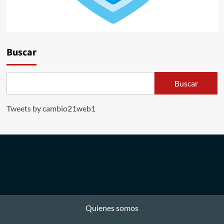
Buscar
Buscar
Tweets by cambio21web1
Quienes somos