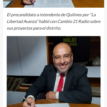
El precandidato a intendente de Quilmes por “La
Libertad Avanza” habló con Cambio 21 Radio sobre
sus proyectos para el distrito.