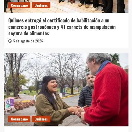
Conurbano
Quilmes
Quilmes entregó el certificado de habilitación a un
comercio gastronómico y 41 carnets de manipulación
segura de alimentos
5 de agosto de 2026
Conurbano
Quilmes