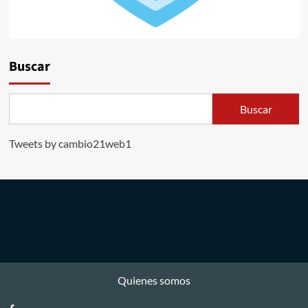
Buscar
Buscar
Tweets by cambio21web1
Quienes somos
Facebook