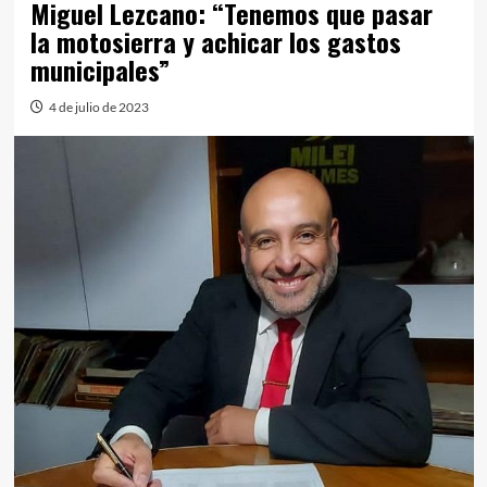
Miguel Lezcano: “Tenemos que pasar
la motosierra y achicar los gastos
municipales”
4 de julio de 2023