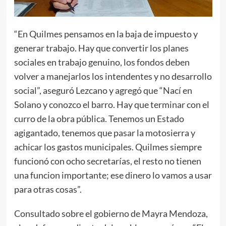
“En Quilmes pensamos en la baja de impuesto y
generar trabajo. Hay que convertir los planes
sociales en trabajo genuino, los fondos deben
volver a manejarlos los intendentes y no desarrollo
social”, aseguró Lezcano y agregó que “Nací en
Solano y conozco el barro. Hay que terminar con el
curro de la obra pública. Tenemos un Estado
agigantado, tenemos que pasar la motosierra y
achicar los gastos municipales. Quilmes siempre
funcionó con ocho secretarías, el resto no tienen
una funcion importante; ese dinero lo vamos a usar
para otras cosas”.
Consultado sobre el gobierno de Mayra Mendoza,