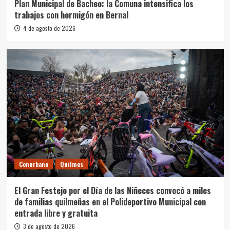
Plan Municipal de Bacheo: la Comuna intensifica los
trabajos con hormigón en Bernal
4 de agosto de 2026
Conurbano
Quilmes
El Gran Festejo por el Día de las Niñeces convocó a miles
de familias quilmeñas en el Polideportivo Municipal con
entrada libre y gratuita
3 de agosto de 2026