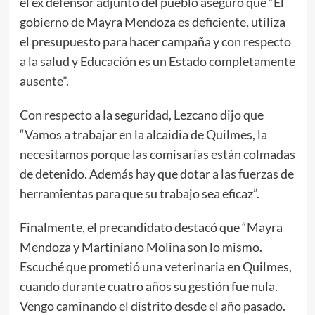
el ex defensor adjunto del pueblo aseguró que “El
gobierno de Mayra Mendoza es deficiente, utiliza
el presupuesto para hacer campaña y con respecto
a la salud y Educación es un Estado completamente
ausente”.
Con respecto a la seguridad, Lezcano dijo que
“Vamos a trabajar en la alcaidia de Quilmes, la
necesitamos porque las comisarías están colmadas
de detenido. Además hay que dotar a las fuerzas de
herramientas para que su trabajo sea eficaz”.
Finalmente, el precandidato destacó que “Mayra
Mendoza y Martiniano Molina son lo mismo.
Escuché que prometió una veterinaria en Quilmes,
cuando durante cuatro años su gestión fue nula.
Vengo caminando el distrito desde el año pasado.