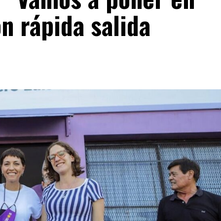
n rápida salida