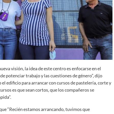
eva visión, la idea de este centro es enfocarse en el
e potenciar trabajo y las cuestiones de género”, dijo
 edificio para arrancar con cursos de pastelería, corte y
 cursos es que sean cortos, que los compañeros se
pida”.
ó que “Recién estamos arrancando, tuvimos que