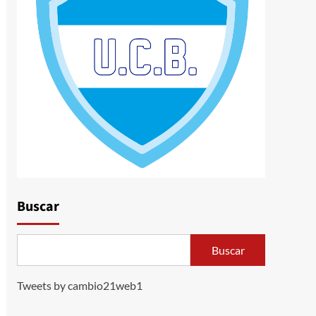
Buscar
Buscar
Tweets by cambio21web1