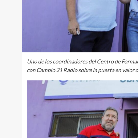
Uno de los coordinadores del Centro de Formac
con
Cambio 21
Radio sobre la puesta en valor 