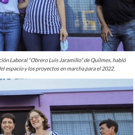
ión Laboral “Obrero Luis Jaramillo” de Quilmes, habló
del espacio y los proyectos en marcha para el 2022.