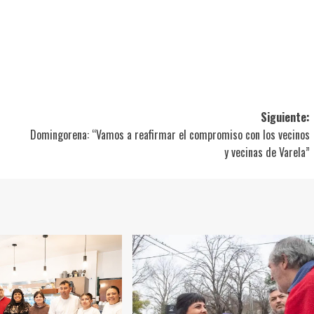
ir
Siguiente:
Domingorena: “Vamos a reafirmar el compromiso con los vecinos
y vecinas de Varela”