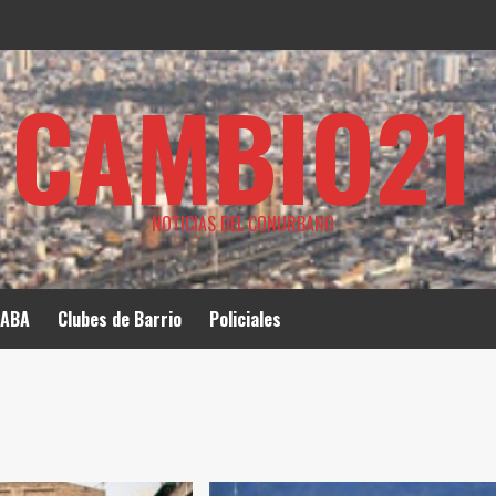
CAMBIO21
NOTICIAS DEL CONURBANO
ABA
Clubes de Barrio
Policiales