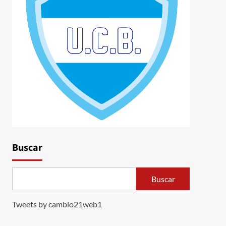
Buscar
Buscar
Tweets by cambio21web1