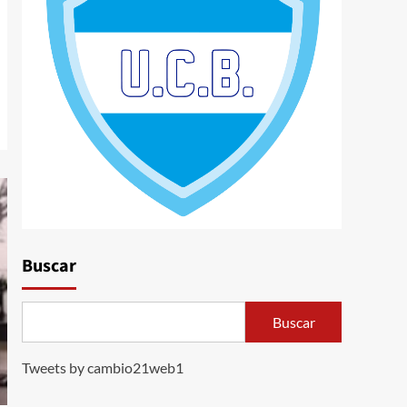
Buscar
Buscar
Tweets by cambio21web1