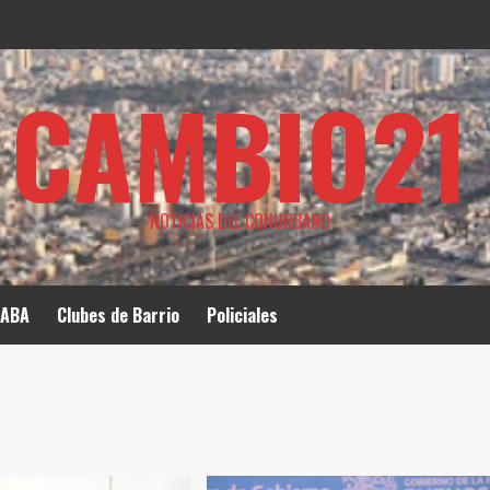
CAMBIO21
NOTICIAS DEL CONURBANO
ABA
Clubes de Barrio
Policiales