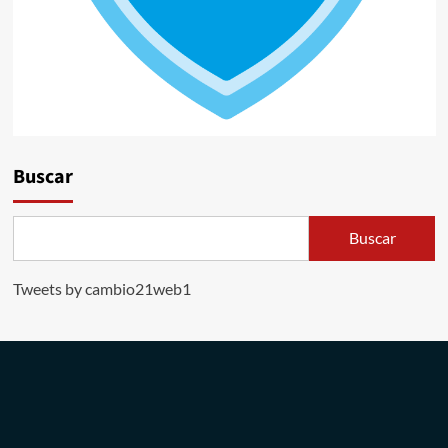
Buscar
Buscar
Tweets by cambio21web1