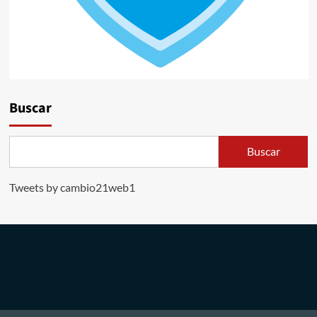
Buscar
Buscar
Tweets by cambio21web1