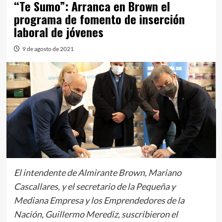
“Te Sumo”: Arranca en Brown el
programa de fomento de inserción
laboral de jóvenes
9 de agosto de 2021
El intendente de Almirante Brown, Mariano
Cascallares, y el secretario de la Pequeña y
Mediana Empresa y los Emprendedores de la
Nación, Guillermo Merediz, suscribieron el