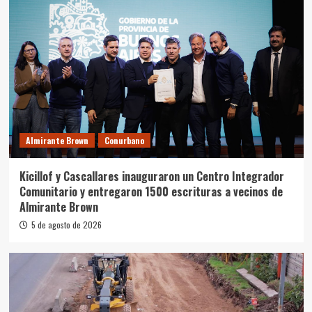
Almirante Brown
Conurbano
Kicillof y Cascallares inauguraron un Centro Integrador
Comunitario y entregaron 1500 escrituras a vecinos de
Almirante Brown
5 de agosto de 2026