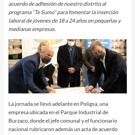
acuerdo de adhesión de nuestro distrito al
programa “Te Sumo” para fomentar la inserción
laboral de jóvenes de 18 a 24 años en pequeñas y
medianas empresas.
La jornada se llevó adelante en Poligsa, una
empresa ubicada en el Parque Industrial de
Burzaco, donde el jefe comunal y el funcionario
nacional rubricaron además un acta de acuerdo