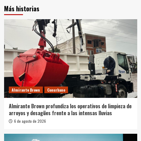
Más historias
Almirante Brown
Conurbano
Almirante Brown profundiza los operativos de limpieza de
arroyos y desagües frente a las intensas lluvias
6 de agosto de 2026