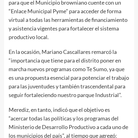
para que el Municipio browniano cuente con un
“Enlace Municipal Pyme” para acceder de forma
virtual a todas las herramientas de financiamiento
y asistencia vigentes para fortalecer el sistema
productivo local.
En la ocasión, Mariano Cascallares remarcó la
“importancia que tiene para el distrito poner en
marcha nuevos programas como Te Sumo, ya que
es una propuesta esencial para potenciar el trabajo
para las juventudes y también trascendental para
seguir fortaleciendo nuestro parque Industrial”.
Merediz, en tanto, indicó que el objetivo es
“acercar todas las políticas y los programas del
Ministerio de Desarrollo Productivo a cada uno de
los municipios del país”, al tiempo que agregó: