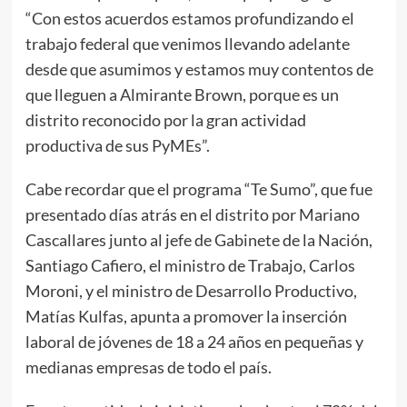
“Con estos acuerdos estamos profundizando el
trabajo federal que venimos llevando adelante
desde que asumimos y estamos muy contentos de
que lleguen a Almirante Brown, porque es un
distrito reconocido por la gran actividad
productiva de sus PyMEs”.
Cabe recordar que el programa “Te Sumo”, que fue
presentado días atrás en el distrito por Mariano
Cascallares junto al jefe de Gabinete de la Nación,
Santiago Cafiero, el ministro de Trabajo, Carlos
Moroni, y el ministro de Desarrollo Productivo,
Matías Kulfas, apunta a promover la inserción
laboral de jóvenes de 18 a 24 años en pequeñas y
medianas empresas de todo el país.