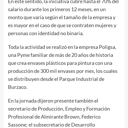
En este sentido, la iniciativa cubre hasta el 70% del
salario durante los primeros 12 meses, en un
monto que varía según el tamaño de la empresa y
es mayor en el caso de que se contraten mujeres y
personas con identidad no binaria.
Toda la actividad se realizó en la empresa Poligsa,
una Pyme familiar de más de 20 años de historia
que crea envases plásticos para pintura con una
producción de 300 mil envases por mes, los cuales
se distribuyen desde el Parque Industrial de
Burzaco.
En la jornada dijeron presente también el
secretario de Producción, Empleo y Formación
Profesional de Almirante Brown, Federico
Sassone; el subsecretario de Desarrollo