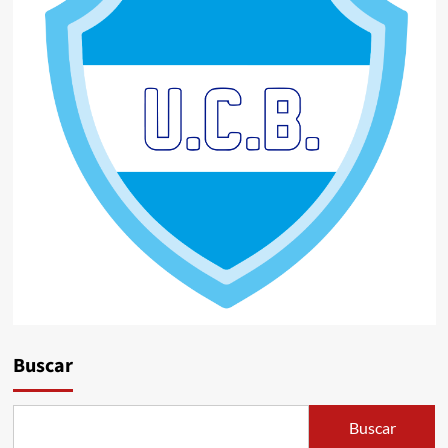
Buscar
Buscar