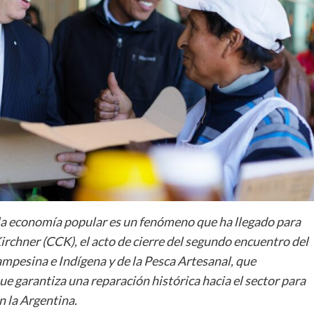
la economía popular es un fenómeno que ha llegado para
Kirchner (CCK), el acto de cierre del segundo encuentro del
ampesina e Indígena y de la Pesca Artesanal, que
ue garantiza una reparación histórica hacia el sector para
n la Argentina.