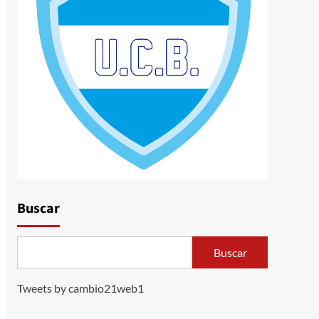
Buscar
Buscar
Tweets by cambio21web1