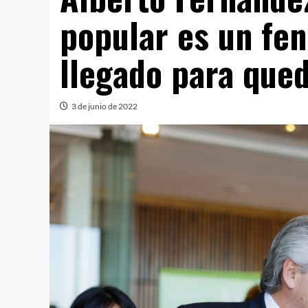
popular es un fe
llegado para que
3 de junio de 2022