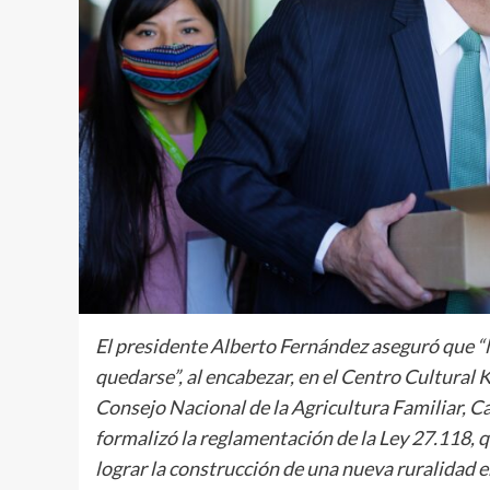
El presidente Alberto Fernández aseguró que “
quedarse”, al encabezar, en el Centro Cultural 
Consejo Nacional de la Agricultura Familiar, C
formalizó la reglamentación de la Ley 27.118, q
lograr la construcción de una nueva ruralidad e