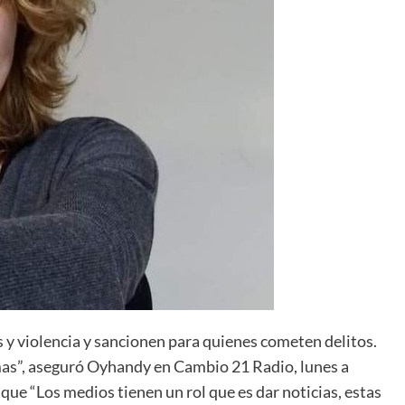
s y violencia y sancionen para quienes cometen delitos.
mas”, aseguró Oyhandy en Cambio 21 Radio, lunes a
que “Los medios tienen un rol que es dar noticias, estas