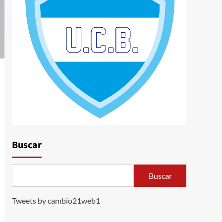
Buscar
Buscar
Tweets by cambio21web1