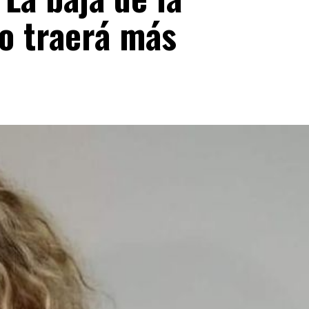
lo traerá más