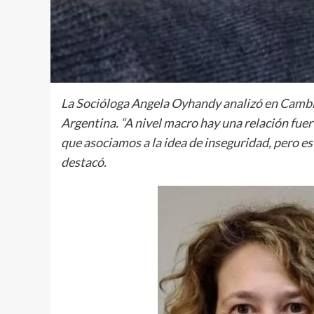
La Socióloga Angela Oyhandy analizó en
Cambi
Argentina. “A nivel macro hay una relación fuer
que asociamos a la idea de inseguridad, pero es
destacó.