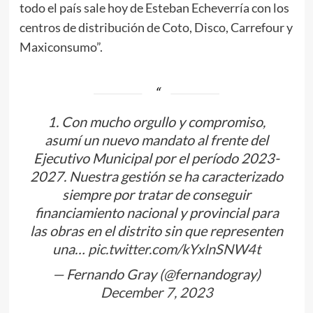
todo el país sale hoy de Esteban Echeverría con los
centros de distribución de Coto, Disco, Carrefour y
Maxiconsumo”.
1. Con mucho orgullo y compromiso,
asumí un nuevo mandato al frente del
Ejecutivo Municipal por el período 2023-
2027. Nuestra gestión se ha caracterizado
siempre por tratar de conseguir
financiamiento nacional y provincial para
las obras en el distrito sin que representen
una…
pic.twitter.com/kYxlnSNW4t
— Fernando Gray (@fernandogray)
December 7, 2023