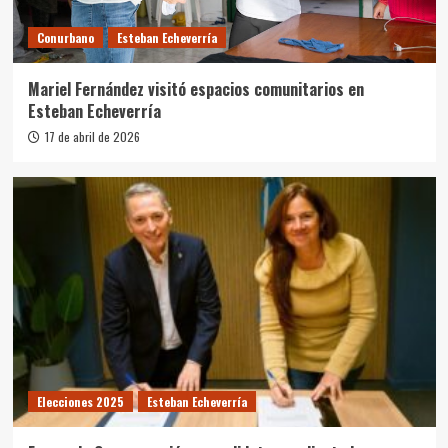
Conurbano
Esteban Echeverría
Mariel Fernández visitó espacios comunitarios en
Esteban Echeverría
17 de abril de 2026
Elecciones 2025
Esteban Echeverría