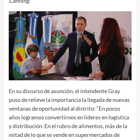
Canning.
En su discurso de asunción, el intendente Gray
puso de relieve la importancia la llegada de nuevas
ventanas de oportunidad al distrito: “En pocos
años logramos convertirnos en líderes en logística
y distribución. En el rubro de alimentos, más de la
mitad de lo que se vende en supermercados de