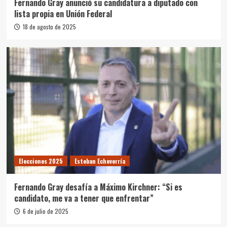
Fernando Gray anunció su candidatura a diputado con
lista propia en Unión Federal
18 de agosto de 2025
Elecciones 2025
Esteban Echeverría
Fernando Gray desafía a Máximo Kirchner: “Si es
candidato, me va a tener que enfrentar”
6 de julio de 2025