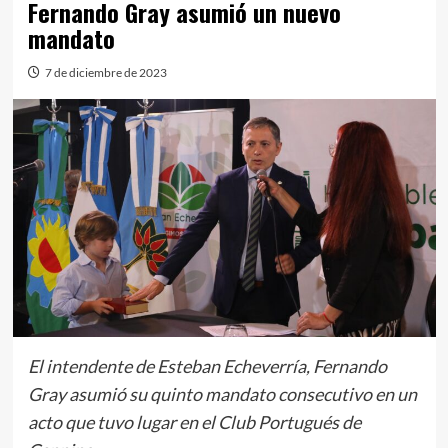
Fernando Gray asumió un nuevo
mandato
7 de diciembre de 2023
El intendente de Esteban Echeverría, Fernando
Gray asumió su quinto mandato consecutivo en un
acto que tuvo lugar en el Club Portugués de