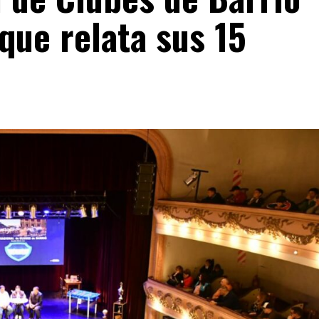
 que relata sus 15