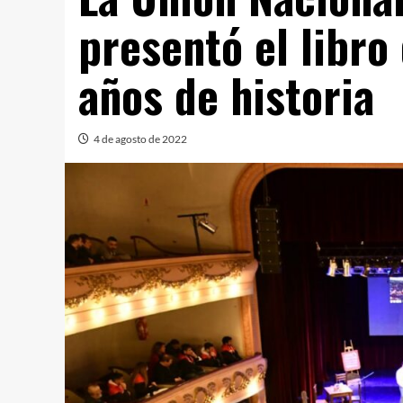
presentó el libro
años de historia
4 de agosto de 2022