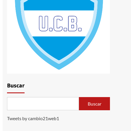
Buscar
Buscar
Tweets by cambio21web1