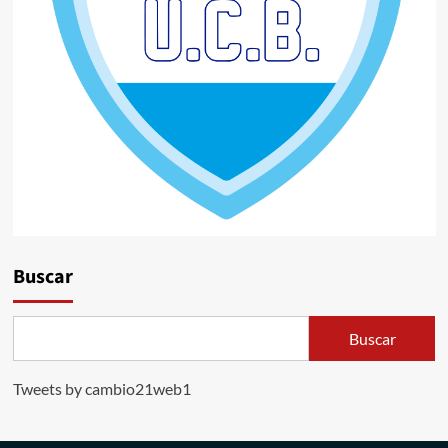
Buscar
Buscar
Tweets by cambio21web1