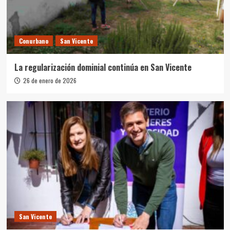
Conurbano
San Vicente
La regularización dominial continúa en San Vicente
26 de enero de 2026
San Vicente