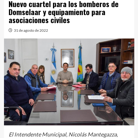
Nuevo cuartel para los bomberos de
Domselaar y equipamiento para
asociaciones civiles
31 de agosto de 2022
El Intendente Municipal, Nicolás Mantegazza,