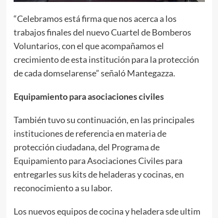
“Celebramos está firma que nos acerca a los
trabajos finales del nuevo Cuartel de Bomberos
Voluntarios, con el que acompañamos el
crecimiento de esta institución para la protección
de cada domselarense” señaló Mantegazza.
Equipamiento para asociaciones civiles
También tuvo su continuación, en las principales
instituciones de referencia en materia de
protección ciudadana, del Programa de
Equipamiento para Asociaciones Civiles para
entregarles sus kits de heladeras y cocinas, en
reconocimiento a su labor.
Los nuevos equipos de cocina y heladera sde ultim