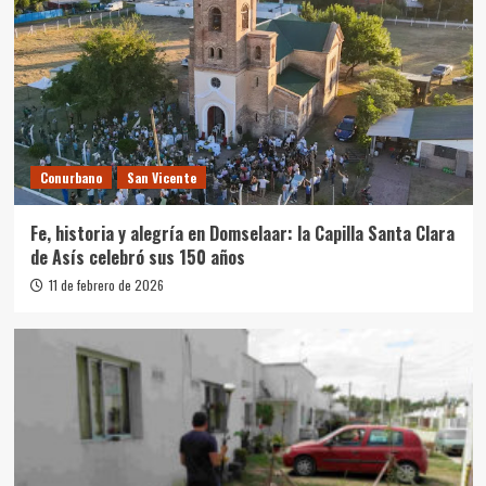
Conurbano
San Vicente
Fe, historia y alegría en Domselaar: la Capilla Santa Clara
de Asís celebró sus 150 años
11 de febrero de 2026