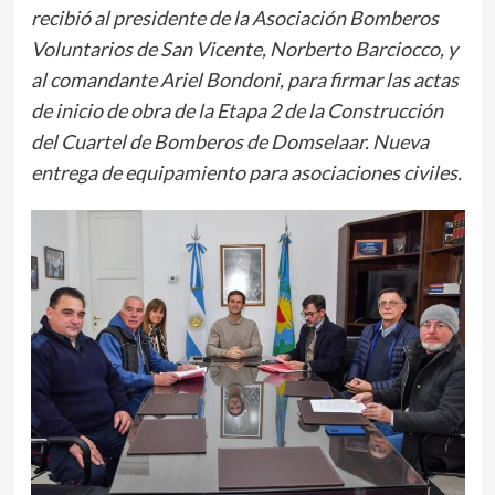
recibió al presidente de la Asociación Bomberos
Voluntarios de San Vicente, Norberto Barciocco, y
al comandante Ariel Bondoni, para firmar las actas
de inicio de obra de la Etapa 2 de la Construcción
del Cuartel de Bomberos de Domselaar.
Nueva
entrega de equipamiento para asociaciones civiles.