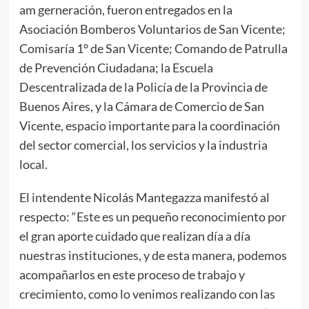
am gerneración, fueron entregados en la
Asociación Bomberos Voluntarios de San Vicente;
Comisaría 1° de San Vicente; Comando de Patrulla
de Prevención Ciudadana; la Escuela
Descentralizada de la Policía de la Provincia de
Buenos Aires, y la Cámara de Comercio de San
Vicente, espacio importante para la coordinación
del sector comercial, los servicios y la industria
local.
El intendente Nicolás Mantegazza manifestó al
respecto: “Este es un pequeño reconocimiento por
el gran aporte cuidado que realizan día a día
nuestras instituciones, y de esta manera, podemos
acompañarlos en este proceso de trabajo y
crecimiento, como lo venimos realizando con las