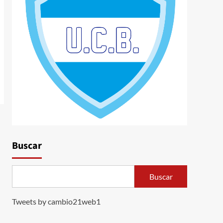
Buscar
Buscar
Tweets by cambio21web1