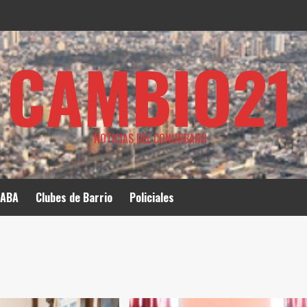
CAMBIO21
NOTICIAS DEL CONURBANO
ABA
Clubes de Barrio
Policiales