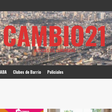
CAMBIO21
NOTICIAS DEL CONURBANO
ABA
Clubes de Barrio
Policiales