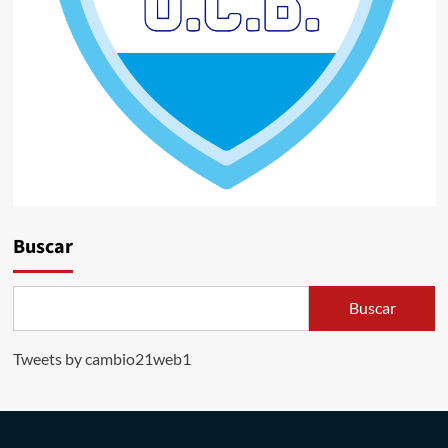
Buscar
Buscar
Tweets by cambio21web1