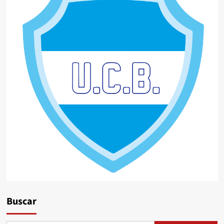
Buscar